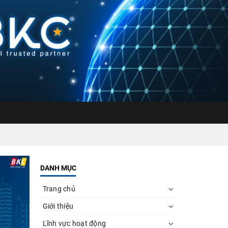
DANH MỤC
Trang chủ
Giới thiệu
Lĩnh vực hoạt động