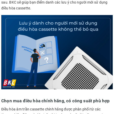
sau. BKC sẽ giúp bạn điểm danh các lưu ý cho người mới sử dụng
điều hòa cassette.
Chọn mua điều hòa chính hãng, có công suất phù hợp
Điều hòa âm trần cassette chính hãng được phân phối từ các