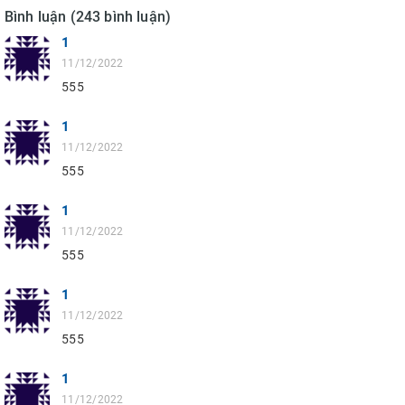
Bình luận (243 bình luận)
1
11/12/2022
555
1
11/12/2022
555
1
11/12/2022
555
1
11/12/2022
555
1
11/12/2022