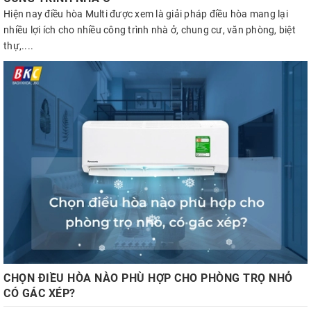
Hiện nay điều hòa Multi được xem là giải pháp điều hòa mang lại
nhiều lợi ích cho nhiều công trình nhà ở, chung cư, văn phòng, biệt
thự,....
CHỌN ĐIỀU HÒA NÀO PHÙ HỢP CHO PHÒNG TRỌ NHỎ
CÓ GÁC XÉP?