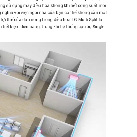
ông sử dụng máy điều hòa không khí hết công suất mỗi
 nghĩa với việc ngôi nhà của bạn có thể không cần một
lợi thế của dàn nóng trong điều hòa LG Multi Split là
tiết kiệm điện năng, trong khi hệ thống cục bộ Single