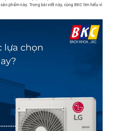
sản phẩm này. Trong bài viết này, cùng BKC tìm hiểu vì