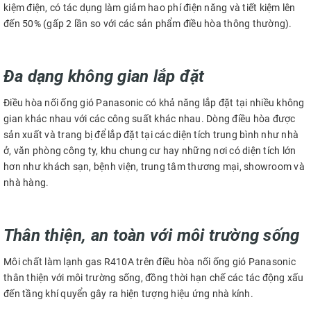
kiệm điện, có tác dụng làm giảm hao phí điện năng và tiết kiệm lên
đến 50% (gấp 2 lần so với các sản phẩm điều hòa thông thường).
Đa dạng không gian lắp đặt
Điều hòa nối ống gió Panasonic có khả năng lắp đặt tại nhiều không
gian khác nhau với các công suất khác nhau. Dòng điều hòa được
sản xuất và trang bị để lắp đặt tại các diện tích trung bình như nhà
ở, văn phòng công ty, khu chung cư hay những nơi có diện tích lớn
hơn như khách sạn, bệnh viện, trung tâm thương mại, showroom và
nhà hàng.
Thân thiện, an toàn với môi trường sống
Môi chất làm lạnh gas R410A trên điều hòa nối ống gió Panasonic
thân thiện với môi trường sống, đồng thời hạn chế các tác động xấu
đến tầng khí quyển gây ra hiện tượng hiệu ứng nhà kính.