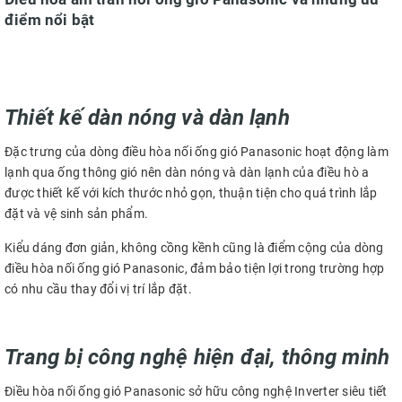
điểm nổi bật
Thiết kế dàn nóng và dàn lạnh
Đặc trưng của dòng điều hòa nối ống gió Panasonic hoạt động làm
lạnh qua ống thông gió nên dàn nóng và dàn lạnh của điều hò a
được thiết kế với kích thước nhỏ gọn, thuận tiện cho quá trình lắp
đặt và vệ sinh sản phẩm.
Kiểu dáng đơn giản, không cồng kềnh cũng là điểm cộng của dòng
điều hòa nối ống gió Panasonic, đảm bảo tiện lợi trong trường hợp
có nhu cầu thay đổi vị trí lắp đặt.
Trang bị công nghệ hiện đại, thông minh
Điều hòa nối ống gió Panasonic sở hữu công nghệ Inverter siêu tiết