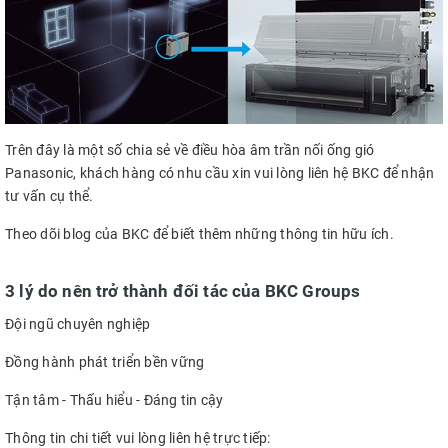
Trên đây là một số chia sẻ về điều hòa âm trần nối ống gió
Panasonic, khách hàng có nhu cầu xin vui lòng liên hệ BKC để nhận
tư vấn cụ thể.
Theo dõi blog của BKC để biết thêm những thông tin hữu ích.
3 lý do nên trở thành đối tác của BKC Groups
Đội ngũ chuyên nghiệp
Đồng hành phát triển bền vững
Tận tâm - Thấu hiểu - Đáng tin cậy
Thông tin chi tiết vui lòng liên hệ trực tiếp: