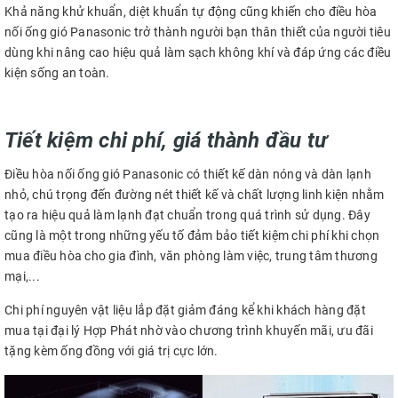
Khả năng khử khuẩn, diệt khuẩn tự động cũng khiến cho điều hòa
nối ống gió Panasonic trở thành người bạn thân thiết của người tiêu
dùng khi nâng cao hiệu quả làm sạch không khí và đáp ứng các điều
kiện sống an toàn.
Tiết kiệm chi phí, giá thành đầu tư
Điều hòa nối ống gió Panasonic có thiết kế dàn nóng và dàn lạnh
nhỏ, chú trọng đến đường nét thiết kế và chất lượng linh kiện nhằm
tạo ra hiệu quả làm lạnh đạt chuẩn trong quá trình sử dụng. Đây
cũng là một trong những yếu tố đảm bảo tiết kiệm chi phí khi chọn
mua điều hòa cho gia đình, văn phòng làm việc, trung tâm thương
mại,...
Chi phí nguyên vật liệu lắp đặt giảm đáng kể khi khách hàng đặt
mua tại đại lý Hợp Phát nhờ vào chương trình khuyến mãi, ưu đãi
tặng kèm ống đồng với giá trị cực lớn.