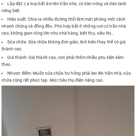
Lắp đặt:
Là loại bắt âm lên trần nhà, có dàn nóng và dàn lạnh
riêng biệt.
Hiệu suất:
Chia ra nhiều đường thổi làm mát phòng một cách
nhanh chóng và đồng đều. Phù hợp bắt ở những nơi có trần nhà
cao, không gian rộng lớn như nhà hàng, biệt thự, siêu thị….
Sửa chữa: Sửa chữa không đơn giản, linh kiện thay thế có giá
thành cao.
Giá thành:
Giá thành cao, còn phải thêm nhiều phụ kiện kèm
theo.
Nhược điểm: Muốn sửa chữa hư hỏng phải leo lên trần nhà, sửa
chữa cũng rất phức tạp. Mức tiêu thụ điện năng cao.