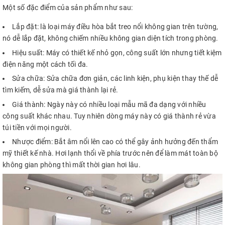
Một số đặc điểm của sản phẩm như sau:
Lắp đặt:
là loại
máy điều hòa bắt treo nổi không gian trên tường,
nó dễ lắp đặt, không chiếm nhiều không gian diện tích trong phòng.
Hiệu suất: Máy có thiết kế nhỏ gọn, công suất lớn nhưng tiết kiệm
điện năng một cách tối đa.
Sửa chữa: Sửa chữa đơn giản, các linh kiện, phụ kiện thay thế dễ
tìm kiếm, dễ sửa mà giá thành lại rẻ.
Giá thành: Ngày này có nhiều loại mẫu mã đa dạng với nhiều
công suất khác nhau. Tuy nhiên dòng máy này có giá thành rẻ vừa
túi tiền với mọi người.
Nhược điểm: Bắt âm nổi lên cao có thể gây ảnh hưởng đến thẩm
mỹ thiết kế nhà. Hơi lạnh thổi về phía trước nên để làm mát toàn bộ
không gian phòng thì mất thời gian hơi lâu.