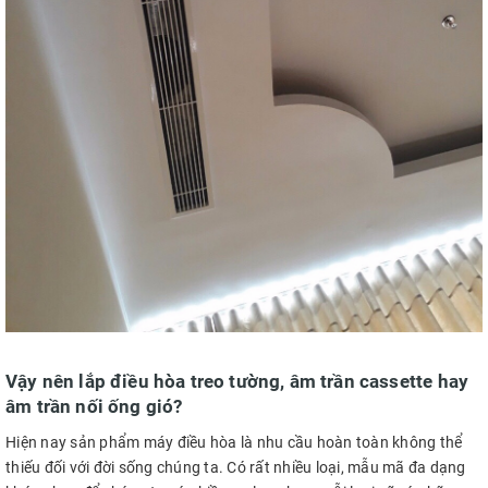
Vậy nên lắp điều hòa treo tường, âm trần cassette hay
âm trần nối ống gió?
Hiện nay sản phẩm máy điều hòa là nhu cầu hoàn toàn không thể
thiếu đối với đời sống chúng ta. Có rất nhiều loại, mẫu mã đa dạng