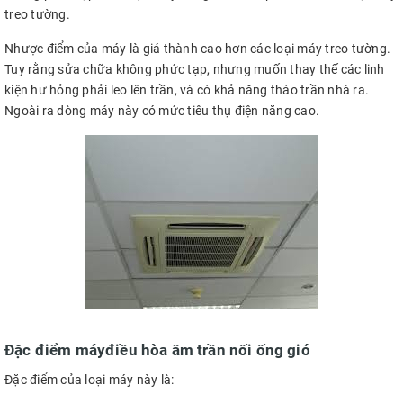
treo tường.
Nhược điểm của máy là giá thành cao hơn các loại máy treo tường.
Tuy rằng sửa chữa không phức tạp, nhưng muốn thay thế các linh
kiện hư hỏng phải leo lên trần, và có khả năng tháo trần nhà ra.
Ngoài ra dòng máy này có mức tiêu thụ điện năng cao.
Đặc điểm máyđiều hòa âm trần nối ống gió
Đặc điểm của loại máy này là: