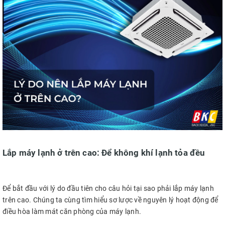
Lắp máy lạnh ở trên cao: Để không khí lạnh tỏa đều
Để bắt đầu với lý do đầu tiên cho câu hỏi tại sao phải lắp máy lạnh
trên cao. Chúng ta cùng tìm hiểu sơ lược về nguyên lý hoạt động để
điều hòa làm mát căn phòng của máy lạnh.