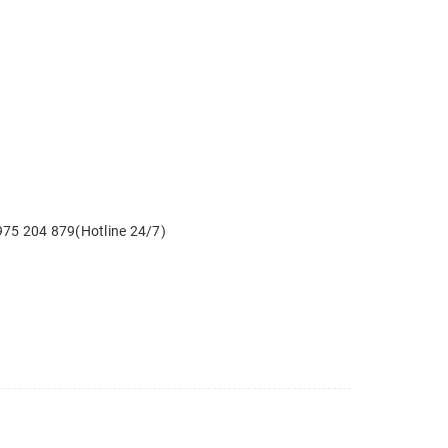
975 204 879(Hotline 24/7)