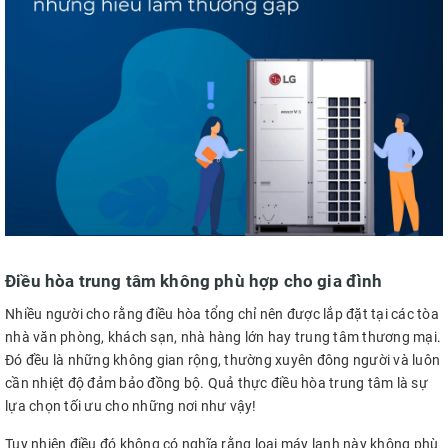
Điều hòa trung tâm không phù hợp cho gia đình
Nhiều người cho rằng điều hòa tổng chỉ nên được lắp đặt tại các tòa
nhà văn phòng, khách sạn, nhà hàng lớn hay trung tâm thương mại.
Đó đều là những không gian rộng, thường xuyên đông người và luôn
cần nhiệt độ đảm bảo đồng bộ. Quả thực điều hòa trung tâm là sự
lựa chọn tối ưu cho những nơi như vậy!
Tuy nhiên điều đó không có nghĩa rằng loại máy lạnh này không phù