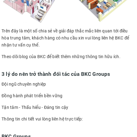
Trên đây là một số chia sẻ về giải đáp thắc mắc liên quan tới điều
hòa trung tâm, khách hàng có nhu cầu xin vui lòng liên hệ BKC để
nhận tư vấn cụ thể.
Theo dõi blog của BKC để biết thêm những thông tin hữu ích.
3 lý do nên trở thành đối tác của BKC Groups
Đội ngũ chuyên nghiệp
Đồng hành phát triển bền vững
Tận tâm - Thấu hiểu - Đáng tin cậy
Thông tin chi tiết vui lòng liên hệ trực tiếp:
BKC Groups