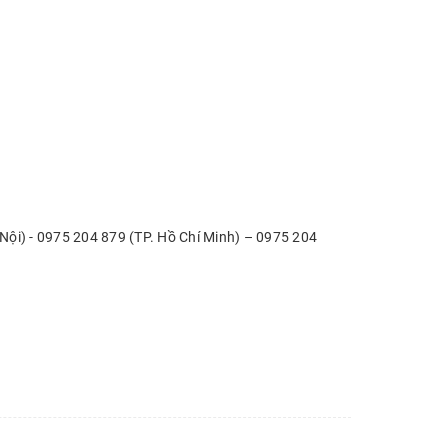
ội) - 0975 204 879 (TP. Hồ Chí Minh) – 0975 204