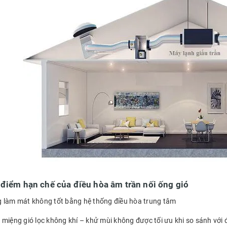
 điểm hạn chế của điều hòa âm trần nối ống gió
 làm mát không tốt bằng hệ thống điều hòa trung tâm
 miệng gió lọc không khí – khử mùi không được tối ưu khi so sánh với 