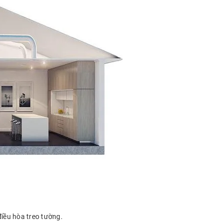
điều hòa treo tường.