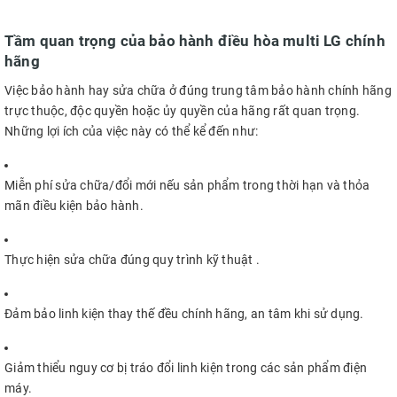
Tầm quan trọng của bảo hành điều hòa multi LG chính
hãng
Việc bảo hành hay sửa chữa ở đúng trung tâm bảo hành chính hãng
trực thuộc, độc quyền hoặc ủy quyền của hãng rất quan trọng.
Những lợi ích của việc này có thể kể đến như:
Miễn phí sửa chữa/đổi mới nếu sản phẩm trong thời hạn và thỏa
mãn điều kiện bảo hành.
Thực hiện sửa chữa đúng quy trình kỹ thuật .
Đảm bảo linh kiện thay thế đều chính hãng, an tâm khi sử dụng.
Giảm thiểu nguy cơ bị tráo đổi linh kiện trong các sản phẩm điện
máy.