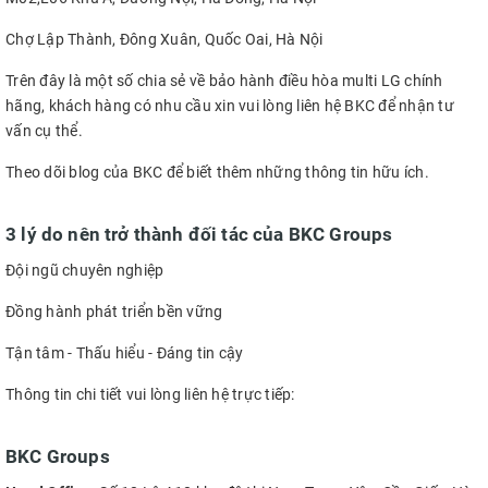
Chợ Lập Thành, Đông Xuân, Quốc Oai, Hà Nội
Trên đây là một số chia sẻ về bảo hành điều hòa multi LG chính
hãng, khách hàng có nhu cầu xin vui lòng liên hệ BKC để nhận tư
vấn cụ thể.
Theo dõi blog của BKC để biết thêm những thông tin hữu ích.
3 lý do nên trở thành đối tác của BKC Groups
Đội ngũ chuyên nghiệp
Đồng hành phát triển bền vững
Tận tâm - Thấu hiểu - Đáng tin cậy
Thông tin chi tiết vui lòng liên hệ trực tiếp:
BKC Groups