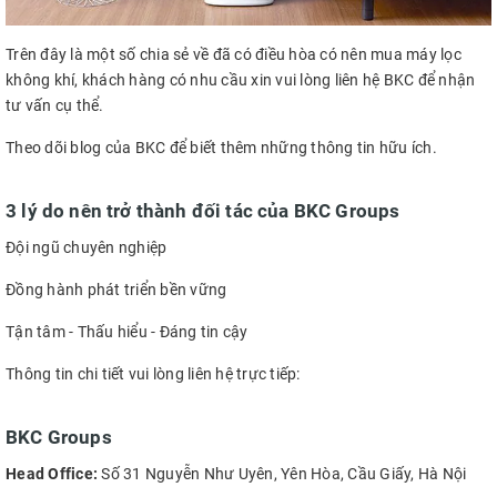
Trên đây là một số chia sẻ về đã có điều hòa có nên mua máy lọc
không khí, khách hàng có nhu cầu xin vui lòng liên hệ BKC để nhận
tư vấn cụ thể.
Theo dõi blog của BKC để biết thêm những thông tin hữu ích.
3 lý do nên trở thành đối tác của BKC Groups
Đội ngũ chuyên nghiệp
Đồng hành phát triển bền vững
Tận tâm - Thấu hiểu - Đáng tin cậy
Thông tin chi tiết vui lòng liên hệ trực tiếp:
BKC Groups
Head Office:
Số 31 Nguyễn Như Uyên, Yên Hòa, Cầu Giấy, Hà Nội