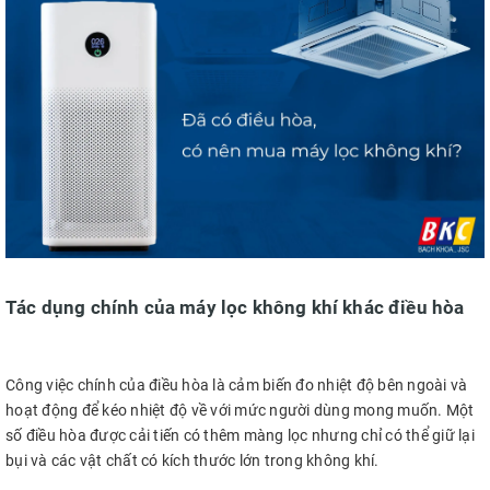
Tác dụng chính của máy lọc không khí khác điều hòa
Công việc chính của điều hòa là cảm biến đo nhiệt độ bên ngoài và
hoạt động để kéo nhiệt độ về với mức người dùng mong muốn. Một
số điều hòa được cải tiến có thêm màng lọc nhưng chỉ có thể giữ lại
bụi và các vật chất có kích thước lớn trong không khí.