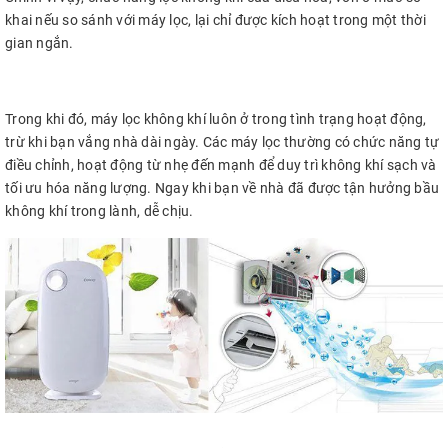
khai nếu so sánh với máy lọc, lại chỉ được kích hoạt trong một thời
gian ngắn.
Trong khi đó, máy lọc không khí luôn ở trong tình trạng hoạt động,
trừ khi bạn vắng nhà dài ngày. Các máy lọc thường có chức năng tự
điều chỉnh, hoạt động từ nhẹ đến mạnh để duy trì không khí sạch và
tối ưu hóa năng lượng. Ngay khi bạn về nhà đã được tận hưởng bầu
không khí trong lành, dễ chịu.