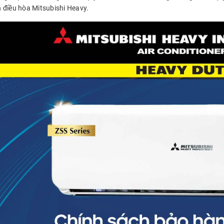
 điều hòa Mitsubishi Heavy.