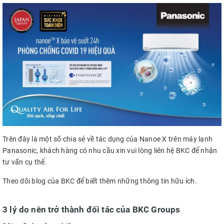
Trên đây là một số chia sẻ về tác dụng của Nanoe X trên máy lạnh
Panasonic, khách hàng có nhu cầu xin vui lòng liên hệ BKC để nhận
tư vấn cụ thể.
Theo dõi blog của BKC để biết thêm những thông tin hữu ích.
3 lý do nên trở thành đối tác của BKC Groups